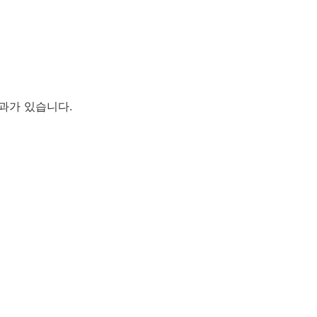
과가 있습니다.