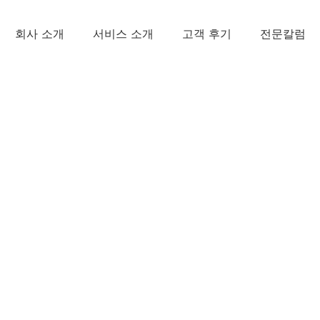
회사 소개
서비스 소개
고객 후기
전문칼럼