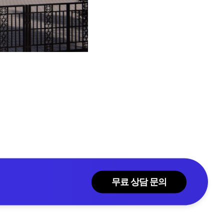
무료 상담 문의