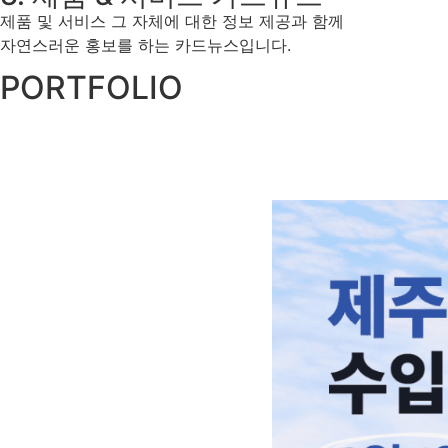
제품 및 서비스 그 자체에 대한 정보 제공과 함께
자연스러운 홍보를 하는 카드뉴스입니다.
PORTFOLIO